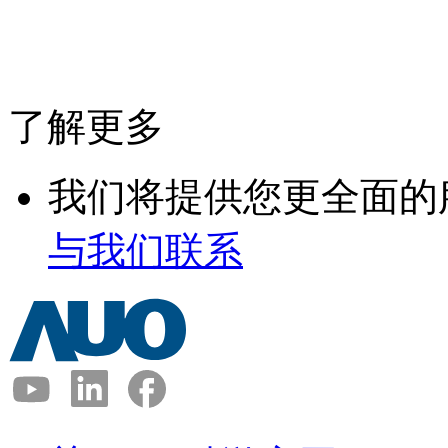
了解更多
我们将提供您更全面的
与我们联系