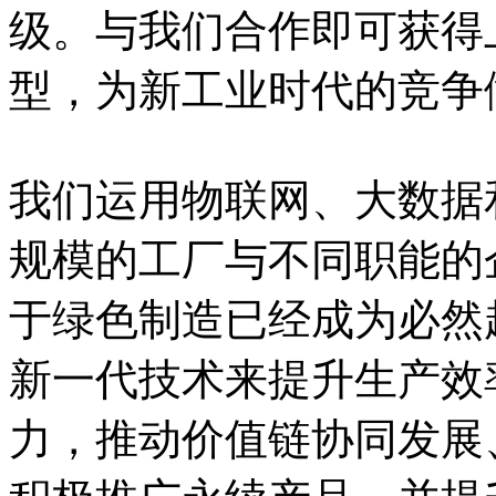
级。与我们合作即可获得上
型，为新工业时代的竞
我们运用物联网、大
规模的工厂与不同职能的企
于绿色制造已经成为必然趋
新一代技术来提升生产效率
力，推动价值链协同发展