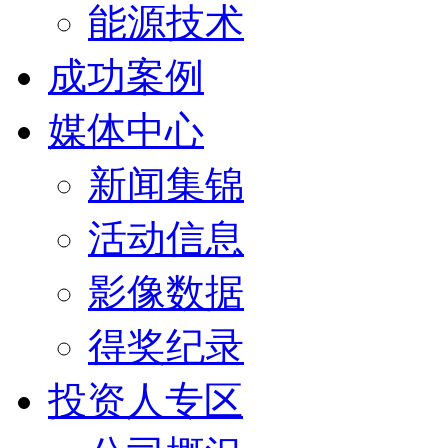
能源技术
成功案例
媒体中心
新闻集锦
活动信息
影像数据
得奖纪录
投资人专区