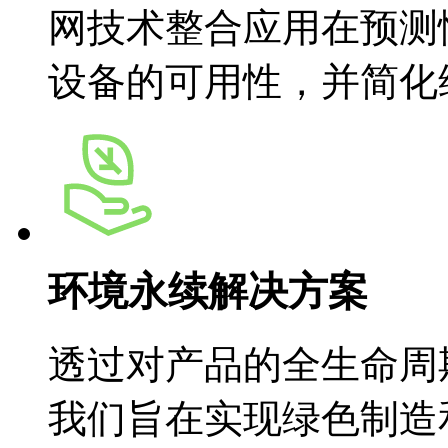
网技术整合应用在预测性
设备的可用性，并简
环境永续解决方案
透过对产品的全生命周期
我们旨在实现绿色制造和