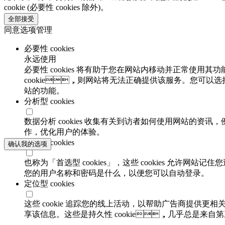
cookie (必要性 cookies 除外)。
全部接受
同意选项管理
必要性 cookies
永远使用
必要性 cookies 将有助于您在网站内移动并正常使用其功
cookie，则网站将无法正确提供该服务。您可以选
站的功能。
分析型 cookies
数据分析 cookies 收集有关到访者如何使用网站的资讯
作，优化用户的体验。
功能性 cookies
确认我的选项
也称为「首选型 cookies」，这些 cookies 允许网
您的用户名称和密码是什么，以便您可以自动登录。
定位型 cookies
这些 cookie 追踪您的线上活动，以帮助广告商提供
享该信息。这些是持久性 cookie，几乎总是来自