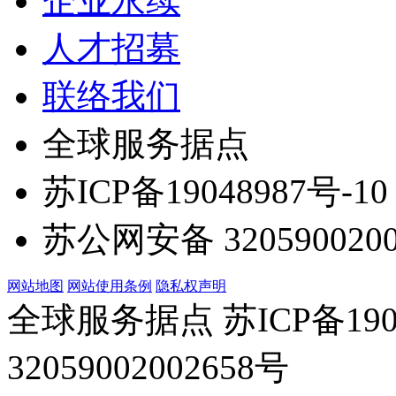
企业永续
人才招募
联络我们
全球服务据点
苏ICP备19048987号-10
苏公网安备 3205900200
网站地图
网站使用条例
隐私权声明
全球服务据点 苏ICP备190
32059002002658号