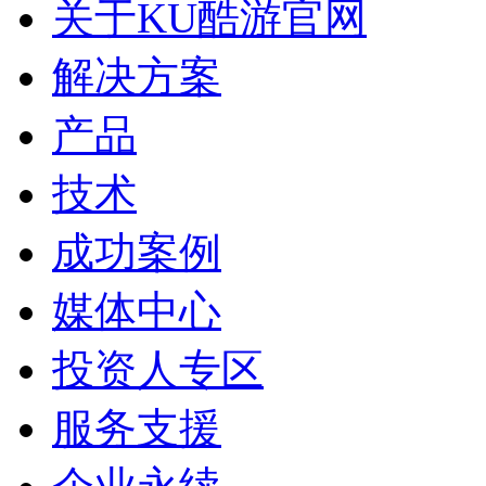
关于KU酷游官网
解决方案
产品
技术
成功案例
媒体中心
投资人专区
服务支援