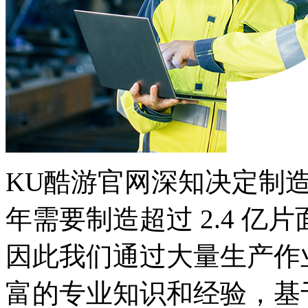
KU酷游官网深知决定制
年需要制造超过 2.4 亿片面板
因此我们通过大量生产作业
富的专业知识和经验，基