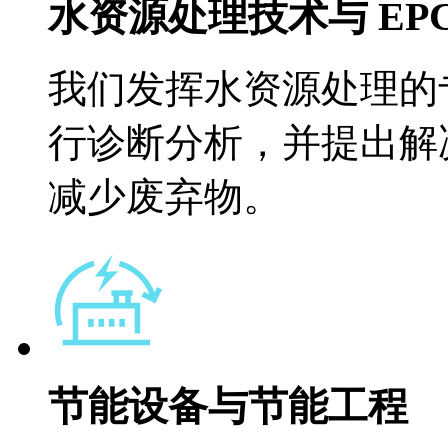
水资源处理技术与 EPC
我们发挥水资源处理的专
行诊断分析，并提出
减少废弃物。
节能设备与节能工程