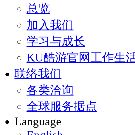
总览
加入我们
学习与成长
KU酷游官网工作生
联络我们
各类洽询
全球服务据点
Language
English