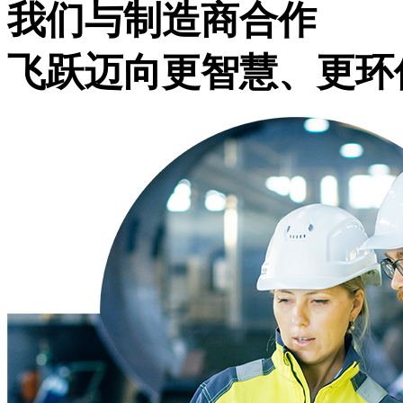
我们与制造商合作
飞跃迈向更智慧、更