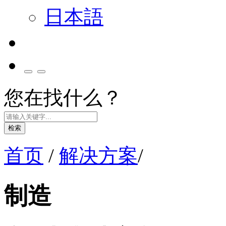
日本語
您在找什么？
检索
首页
/
解决方案
/
制造