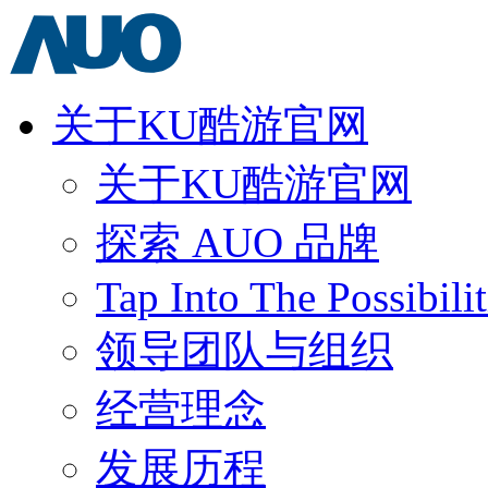
关于KU酷游官网
关于KU酷游官网
探索 AUO 品牌
Tap Into The Possibilit
领导团队与组织
经营理念
发展历程