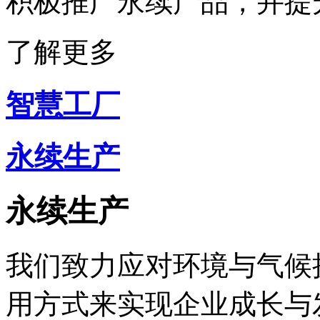
积极推广永续产品，并
了解更多
智慧工厂
永续生产
永续生产
我们致力应对环境与气候挑
用方式来实现企业成长与