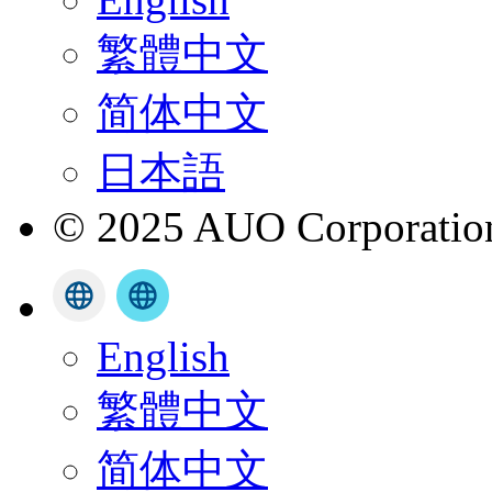
繁體中文
简体中文
日本語
© 2025 AUO Corporation,
English
繁體中文
简体中文