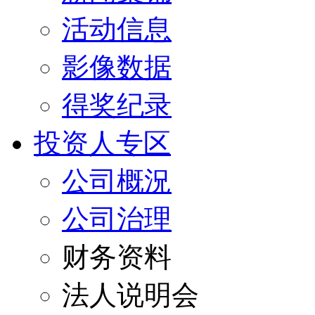
活动信息
影像数据
得奖纪录
投资人专区
公司概況
公司治理
财务资料
法人说明会