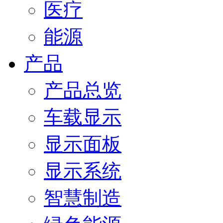
医疗
能源
产品
产品总览
车载显示
显示面板
显示系统
智慧制造