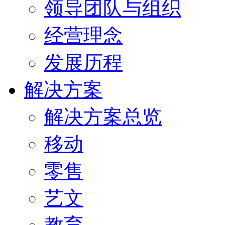
领导团队与组织
经营理念
发展历程
解决方案
解决方案总览
移动
零售
艺文