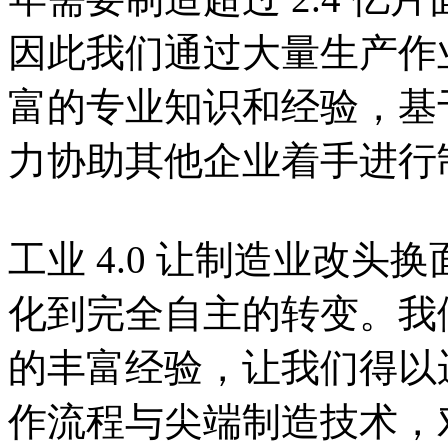
因此我们通过大量生产作业
富的专业知识和经验，基
力协助其他企业着手进行
工业 4.0 让制造业改头换
化到完全自主的转变。我
的丰富经验，让我们得以运
作流程与尖端制造技术