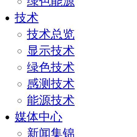
绿色能源
技术
技术总览
显示技术
绿色技术
感测技术
能源技术
媒体中心
新闻集锦