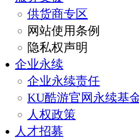
供货商专区
网站使用条例
隐私权声明
企业永续
企业永续责任
KU酷游官网永续基
人权政策
人才招募