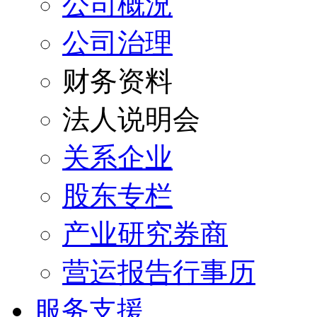
公司概況
公司治理
财务资料
法人说明会
关系企业
股东专栏
产业研究券商
营运报告行事历
服务支援