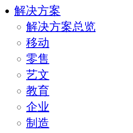
解决方案
解决方案总览
移动
零售
艺文
教育
企业
制造