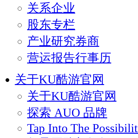
关系企业
股东专栏
产业研究券商
营运报告行事历
关于KU酷游官网
关于KU酷游官网
探索 AUO 品牌
Tap Into The Possibilit