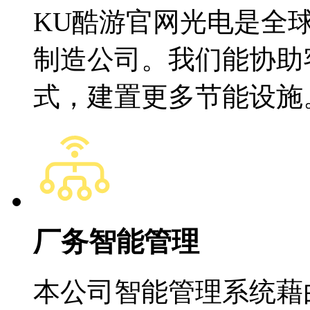
KU酷游官网光电是全
制造公司。我们能协助
式，建置更多节能设施
厂务智能管理
本公司智能管理系统藉由