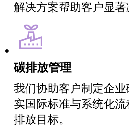
解决方案帮助客户显著
碳排放管理
我们协助客户制定企业碳
实国际标准与系统化流程
排放目标。