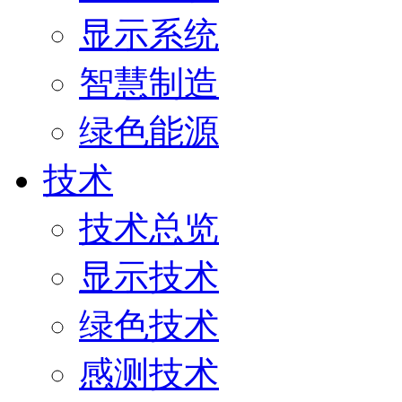
显示系统
智慧制造
绿色能源
技术
技术总览
显示技术
绿色技术
感测技术