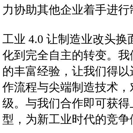
力协助其他企业着手进行
工业 4.0 让制造业改头换
化到完全自主的转变。我
的丰富经验，让我们得以运
作流程与尖端制造技术
级。与我们合作即可获得上
型，为新工业时代的竞