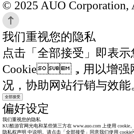
© 2025 AUO Corporation, A
我们重视您的隐私
点击「全部接受」即表示
Cookie，用以增强
况，协助网站行销与效能
全部接受
偏好设定
我们重视您的隐私
KU酷游官网光电和某些第三方在 www.auo.com 上使用 cooki
隐私权声明 中说明。请点击「全部接受」同意我们使用 cooki