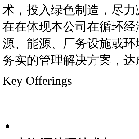
术，投入绿色制造，
在在体现本公司在循环经
源、能源、厂务设施
务实的管理解决方案，
Key Offerings